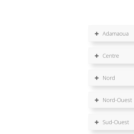
Adamaoua
Centre
Nord
Nord-Ouest
Sud-Ouest